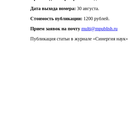
Дата выхода номера:
30 августа.
Стоимость публикации:
1200 рублей.
Прием заявок на почту
multi@mpublish.ru
Публикация статьи в журнале «Синергия наук»