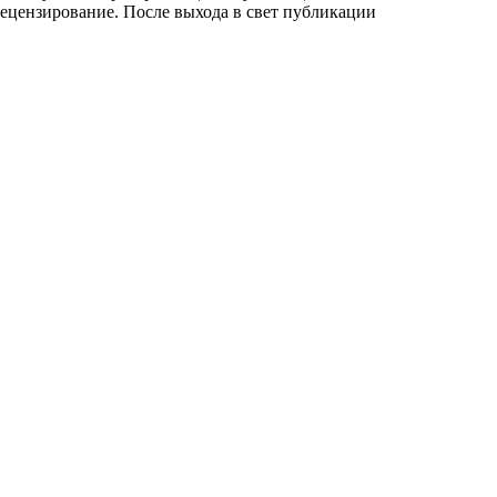
рецензирование. После выхода в свет публикации