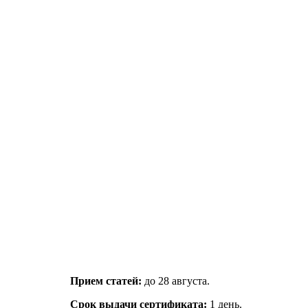
Прием статей:
до 28 августа.
Срок выдачи сертификата:
1 день.