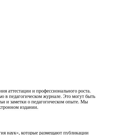
ия аттестации и профессионального роста.
ю в педагогическом журнале. Это могут быть
ьи и заметки о педагогическом опыте. Мы
ектронном издании.
гия наук», которые размещают публикации