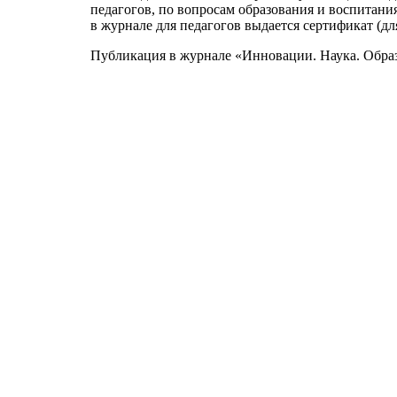
педагогов, по вопросам образования и воспитани
в журнале для педагогов выдается сертификат (дл
Публикация в журнале «Инновации. Наука. Обра