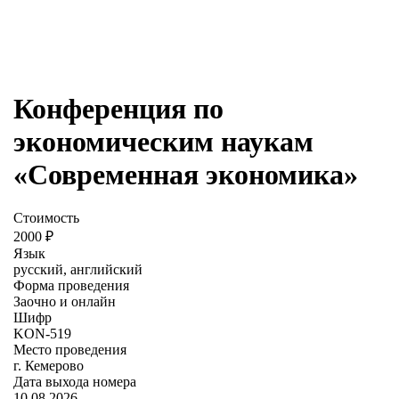
Конференция по
экономическим наукам
«Современная экономика»
Стоимость
2000 ₽
Язык
русский, английский
Форма проведения
Заочно и онлайн
Шифр
KON-519
Место проведения
г. Кемерово
Дата выхода номера
10.08.2026