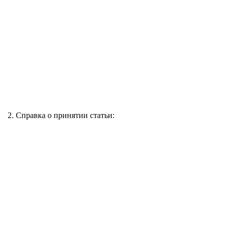
2. Справка о принятии статьи: