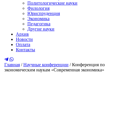
Политологические науки
Филология
Юриспруденция
Экономика
Педагогика
Другие науки
Архив
Новости
Оплата
Контакты
Главная
/
Научные конференции
/
Конференция по
экономическим наукам «Современная экономика»