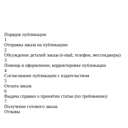
Порядок публикации
1
Отправка заказа на публикацию
2
Обсуждение деталий заказа (e-mail, телефон, мессенджеры)
3
Помощь в оформлении, корректировке публикации
4
Согласование публикации с издательством
5
Оплата заказа
6
Выдача справки о принятии статьи (по требованию)
7
Получение готового заказа
Отзывы