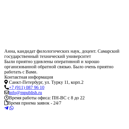
Анна, кандидат филологических наук, доцент. Самарский
государственный технический университет
Были приятно удивлены оперативной и хорошо
организованной обратной связью. Было очень приятно
работать с Вами.
Контактная информация
Санкт-Петербург
,
ул. Турку 11, корп.2
+7 (911) 087 96 10
info@mpublish.ru
Время работы офиса:
ПН-ВС с 8 до 22
Время приема заявок - 24/7