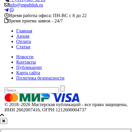
info@mpublish.ru
Время работы офиса: ПН-ВС с 8 до 22
Время приема заявок - 24/7
Главная
Архив
Оплата
Статьи
Новости
Контакты
Публикации
Карта сайта
Политика безопасности
© 2018–2026 Мастерская публикаций - все права защищены,
ИНН 2602007416, ОГРН 1212600004737