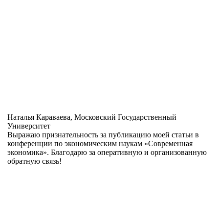
Наталья Караваева, Московский Государственный
Университет
Выражаю признательность за публикацию моей статьи в
конференции по экономическим наукам «Современная
экономика». Благодарю за оперативную и организованную
обратную связь!