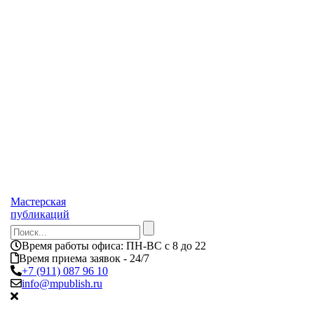
Мастерская
публикаций
Время работы офиса:
ПН-ВС с 8 до 22
Время приема заявок - 24/7
+7 (911) 087 96 10
info@mpublish.ru