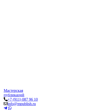
Мастерская
публикаций
+7 (911) 087 96 10
info@mpublish.ru