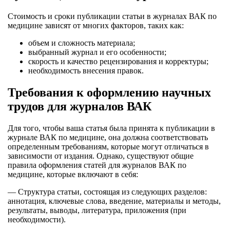
Стоимость и сроки публикации статьи в журналах ВАК по
медицине зависят от многих факторов, таких как:
объем и сложность материала;
выбранный журнал и его особенности;
скорость и качество рецензирования и корректуры;
необходимость внесения правок.
Требования к оформлению научных
трудов для журналов ВАК
Для того, чтобы ваша статья была принята к публикации в
журнале ВАК по медицине, она должна соответствовать
определенным требованиям, которые могут отличаться в
зависимости от издания. Однако, существуют общие
правила оформления статей для журналов ВАК по
медицине, которые включают в себя:
— Структура статьи, состоящая из следующих разделов:
аннотация, ключевые слова, введение, материалы и методы,
результаты, выводы, литература, приложения (при
необходимости).