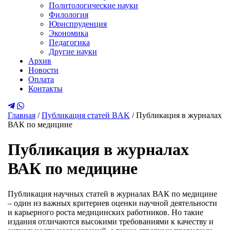
Политологические науки
Филология
Юриспруденция
Экономика
Педагогика
Другие науки
Архив
Новости
Оплата
Контакты
Главная
/
Публикация статей BAK
/
Публикация в журналах
ВАК по медицине
Публикация в журналах
ВАК по медицине
Публикация научных статей в журналах ВАК по медицине
– один из важных критериев оценки научной деятельности
и карьерного роста медицинских работников. Но такие
издания отличаются высокими требованиями к качеству и