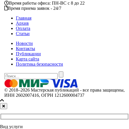
Время работы офиса: ПН-ВС с 8 до 22
Время приема заявок - 24/7
Главная
Архив
Оплата
Статьи
Новости
Контакты
Публикации
Карта сайта
Политика безопасности
© 2018–2026 Мастерская публикаций - все права защищены,
ИНН 2602007416, ОГРН 1212600004737
Вид услуги