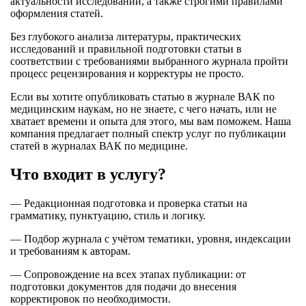
актуальности исследований, а также строгими правилами
оформления статей.
Без глубокого анализа литературы, практических
исследований и правильной подготовки статьи в
соответствии с требованиями выбранного журнала пройти
процесс рецензирования и корректуры не просто.
Если вы хотите опубликовать статью в журнале ВАК по
медицинским наукам, но не знаете, с чего начать, или не
хватает времени и опыта для этого, мы вам поможем. Наша
компания предлагает полный спектр услуг по публикации
статей в журналах ВАК по медицине.
Что входит в услугу?
— Редакционная подготовка и проверка статьи на
грамматику, пунктуацию, стиль и логику.
— Подбор журнала с учётом тематики, уровня, индексации
и требованиям к авторам.
— Сопровождение на всех этапах публикации: от
подготовки документов для подачи до внесения
корректировок по необходимости.