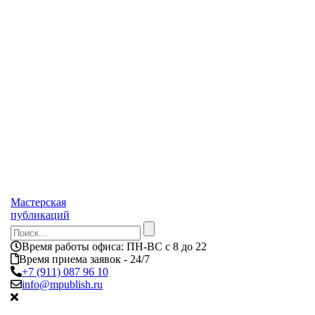
Мастерская
публикаций
Время работы офиса:
ПН-ВС с 8 до 22
Время приема заявок - 24/7
+7 (911) 087 96 10
info@mpublish.ru