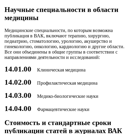
Научные специальности в области
медицины
Медицинские специальности, по которым возможна
публикация в ВАК, включают терапию, хирургию,
педиатрию, стоматологию, урологию, акушерство и
гинекологию, онкологию, кардиологию и другие области.
Все они объединены в общие группы в соответствии с
направлениями деятельности и исследований:
14.01.00
Клиническая медицина
14.02.00
Профилактическая медицина
14.03.00
Медико-биологические науки
14.04.00
Фармацевтические науки
Стоимость и стандартные сроки
публикации статей в журналах ВАК