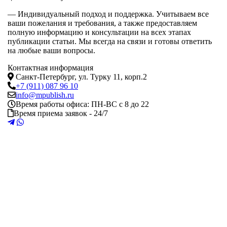
— Индивидуальный подход и поддержка. Учитываем все
ваши пожелания и требования, а также предоставляем
полную информацию и консультации на всех этапах
публикации статьи. Мы всегда на связи и готовы ответить
на любые ваши вопросы.
Контактная информация
Санкт-Петербург
,
ул. Турку 11, корп.2
+7 (911) 087 96 10
info@mpublish.ru
Время работы офиса:
ПН-ВС с 8 до 22
Время приема заявок - 24/7