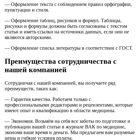
— Оформление текста с соблюдением правил орфографии,
пунктуации и стиля.
— Оформление таблиц, рисунков и формул. Таблицы,
рисунки и формулы должны быть согласованы с текстом
статьи и иметь ссылки на источники данных, если они не
являются авторскими.
— Оформление списка литературы в соответствии с ГОСТ.
Преимущества сотрудничества с
нашей компанией
Сотрудничая с нашей компанией, вы получаете ряд
преимуществ, таких как:
— Гарантия качества. Работаем только с
профессиональными редакторами и рецензентами, которые
имеют опыт и квалификацию в области медицины.
— Экономия. Возьмём на себя все заботы по подготовке и
публикации вашей статьи в журнале ВАК по медицине,
экономя ваше время и деньги. Мы предлагаем вам разумные
цены и гибкие условия оплаты.