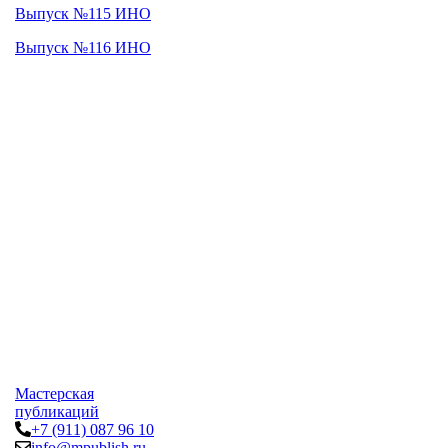
Выпуск №115 ИНО
Выпуск №116 ИНО
Мастерская
публикаций
+7 (911) 087 96 10
info@mpublish.ru