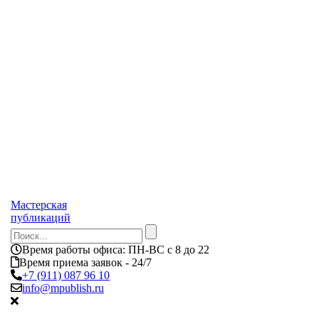
Мастерская
публикаций
Время работы офиса:
ПН-ВС с 8 до 22
Время приема заявок - 24/7
+7 (911) 087 96 10
info@mpublish.ru