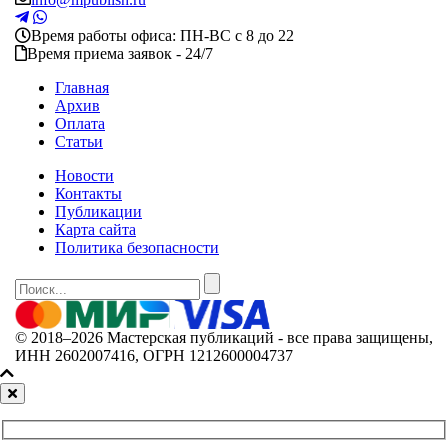
Время работы офиса: ПН-ВС с 8 до 22
Время приема заявок - 24/7
Главная
Архив
Оплата
Статьи
Новости
Контакты
Публикации
Карта сайта
Политика безопасности
© 2018–2026 Мастерская публикаций - все права защищены,
ИНН 2602007416, ОГРН 1212600004737