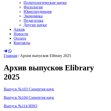
Политологические науки
Филология
Юриспруденция
Экономика
Педагогика
Другие науки
Архив
Новости
Оплата
Контакты
Главная
/
Архив выпусков Elibrary 2025
Архив выпусков Elibrary
2025
Выпуск №103 Синергия наук
Выпуск №104 Синергия наук
Выпуск №114 ИНО