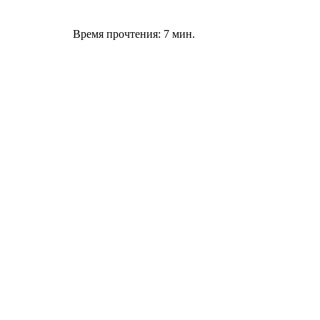
Время прочтения: 7 мин.