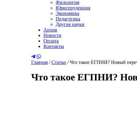
Филология
Юриспруденция
Экономика
Педагогика
Другие науки
Архив
Новости
Оплата
Контакты
Главная
/
Статьи
/
Что такое ЕГПНИ? Новый пере
Что такое ЕГПНИ? Нов