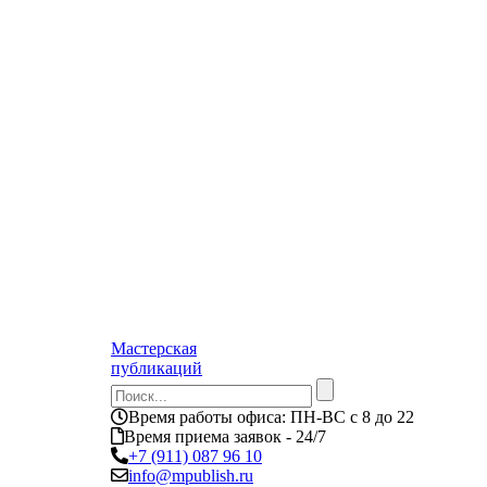
Мастерская
публикаций
Время работы офиса:
ПН-ВС с 8 до 22
Время приема заявок - 24/7
+7 (911) 087 96 10
info@mpublish.ru