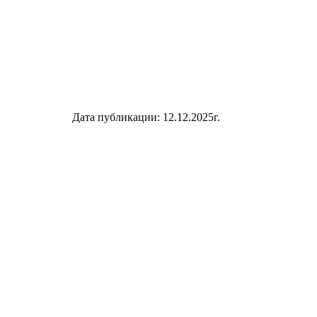
Дата публикации: 12.12.2025г.