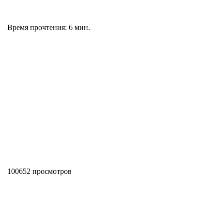
Время прочтения: 6 мин.
100652 просмотров