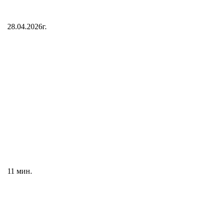
28.04.2026г.
11 мин.