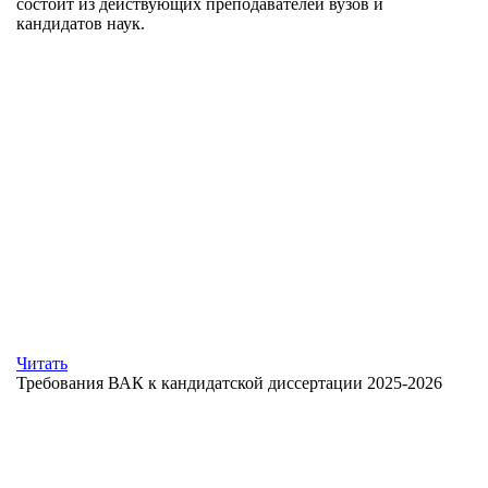
состоит из действующих преподавателей вузов и
кандидатов наук.
Читать
Требования ВАК к кандидатской диссертации 2025-2026