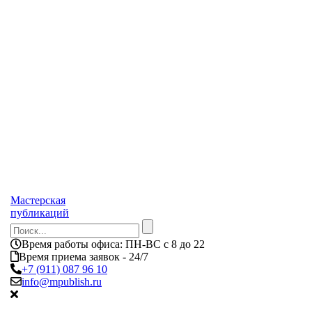
Мастерская
публикаций
Время работы офиса:
ПН-ВС с 8 до 22
Время приема заявок - 24/7
+7 (911) 087 96 10
info@mpublish.ru