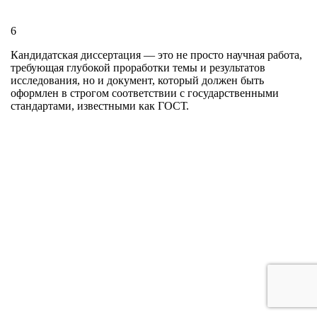
6
Кандидатская диссертация — это не просто научная работа,
требующая глубокой проработки темы и результатов
исследования, но и документ, который должен быть
оформлен в строгом соответствии с государственными
стандартами, известными как ГОСТ.