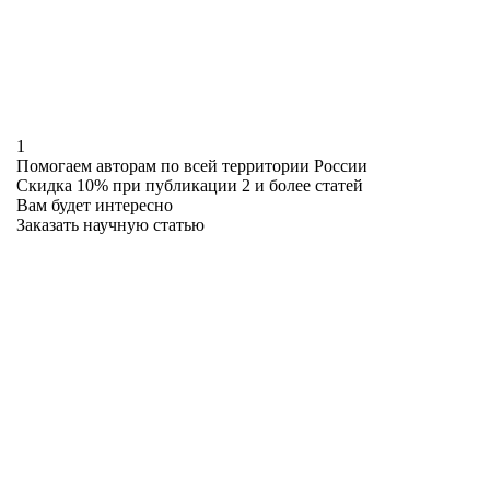
1
Помогаем авторам
по всей территории России
Скидка 10%
при публикации 2 и более статей
Вам будет интересно
Заказать научную статью