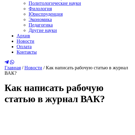
Политологические науки
Филология
Юриспруденция
Экономика
Педагогика
Другие науки
Архив
Новости
Оплата
Контакты
Главная
/
Новости
/
Как написать рабочую статью в журнал
ВАК?
Как написать рабочую
статью в журнал ВАК?