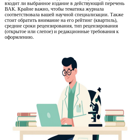
входит ли выбранное издание в действующий перечень
ВАК. Крайне важно, чтобы тематика журнала
соответствовала вашей научной специализации. Также
стоит обратить внимание на его рейтинг (квартиль),
средние сроки рецензирования, тип рецензирования
(открытое или слепое) и редакционные требования к
оформлению.