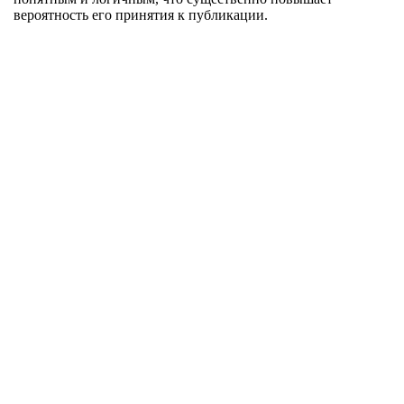
вероятность его принятия к публикации.