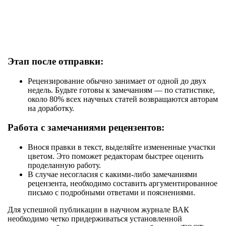
Этап после отправки:
Рецензирование обычно занимает от одной до двух
недель. Будьте готовы к замечаниям — по статистике,
около 80% всех научных статей возвращаются авторам
на доработку.
Работа с замечаниями рецензентов:
Внося правки в текст, выделяйте измененные участки
цветом. Это поможет редакторам быстрее оценить
проделанную работу.
В случае несогласия с какими-либо замечаниями
рецензента, необходимо составить аргументированное
письмо с подробными ответами и пояснениями.
Для успешной публикации в научном журнале ВАК
необходимо четко придерживаться установленной