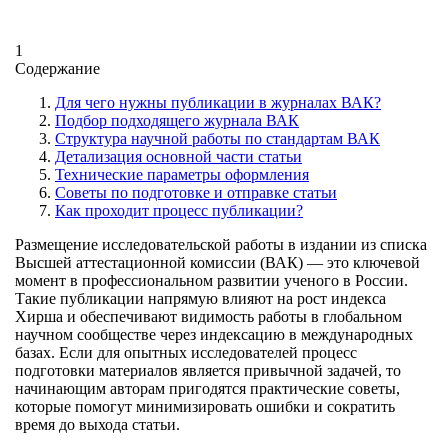
1
Содержание
Для чего нужны публикации в журналах ВАК?
Подбор подходящего журнала ВАК
Структура научной работы по стандартам ВАК
Детализация основной части статьи
Технические параметры оформления
Советы по подготовке и отправке статьи
Как проходит процесс публикации?
Размещение исследовательской работы в издании из списка
Высшей аттестационной комиссии (ВАК) — это ключевой
момент в профессиональном развитии ученого в России.
Такие публикации напрямую влияют на рост индекса
Хирша и обеспечивают видимость работы в глобальном
научном сообществе через индексацию в международных
базах. Если для опытных исследователей процесс
подготовки материалов является привычной задачей, то
начинающим авторам пригодятся практические советы,
которые помогут минимизировать ошибки и сократить
время до выхода статьи.