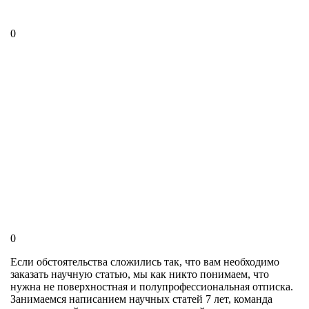
0
0
Если обстоятельства сложились так, что вам необходимо
заказать научную статью, мы как никто понимаем, что
нужна не поверхностная и полупрофессиональная отписка.
Занимаемся написанием научных статей 7 лет, команда