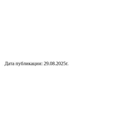
Дата публикации: 29.08.2025г.