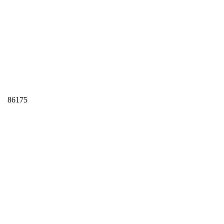
86175