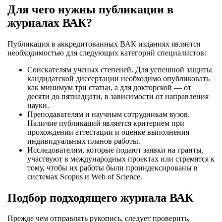
Для чего нужны публикации в
журналах ВАК?
Публикация в аккредитованных ВАК изданиях является
необходимостью для следующих категорий специалистов:
Соискателям ученых степеней. Для успешной защиты
кандидатской диссертации необходимо опубликовать
как минимум три статьи, а для докторской — от
десяти до пятнадцати, в зависимости от направления
науки.
Преподавателям и научным сотрудникам вузов.
Наличие публикаций является критерием при
прохождении аттестации и оценке выполнения
индивидуальных планов работы.
Исследователям, которые подают заявки на гранты,
участвуют в международных проектах или стремятся к
тому, чтобы их работы были проиндексированы в
системах Scopus и Web of Science.
Подбор подходящего журнала ВАК
Прежде чем отправлять рукопись, следует проверить,