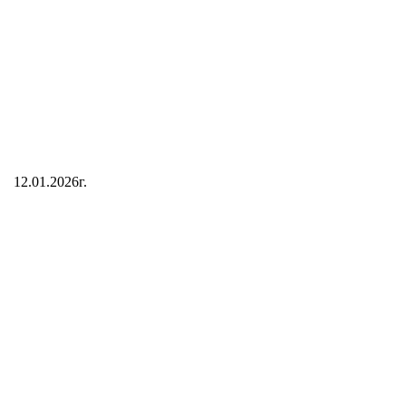
12.01.2026г.