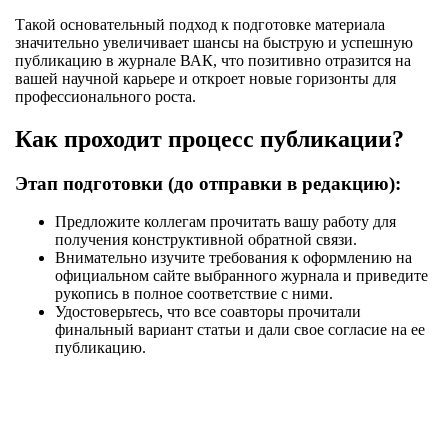
Такой основательный подход к подготовке материала
значительно увеличивает шансы на быструю и успешную
публикацию в журнале ВАК, что позитивно отразится на
вашей научной карьере и откроет новые горизонты для
профессионального роста.
Как проходит процесс публикации?
Этап подготовки (до отправки в редакцию):
Предложите коллегам прочитать вашу работу для
получения конструктивной обратной связи.
Внимательно изучите требования к оформлению на
официальном сайте выбранного журнала и приведите
рукопись в полное соответствие с ними.
Удостоверьтесь, что все соавторы прочитали
финальный вариант статьи и дали свое согласие на ее
публикацию.