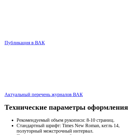
Публикация в ВАК
Актуальный перечень журналов ВАК
Технические параметры оформления
Рекомендуемый объем рукописи: 8-10 страниц.
Стандартный шрифт: Times New Roman, кегль 14,
полуторный межстрочный интервал.