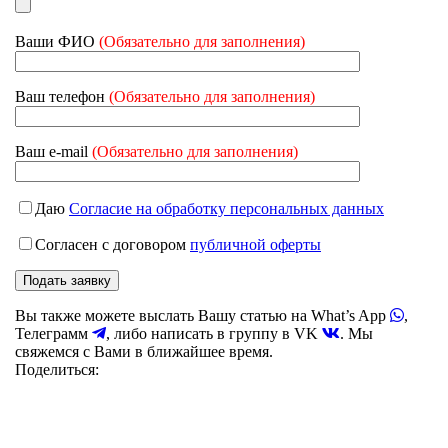
Ваши ФИО
(Обязательно для заполнения)
Ваш телефон
(Обязательно для заполнения)
Ваш e-mail
(Обязательно для заполнения)
Даю
Согласие на обработку персональных данных
Согласен с договором
публичной оферты
Вы также можете выслать Вашу статью на What’s App
,
Телеграмм
, либо написать в группу в VK
. Мы
свяжемся с Вами в ближайшее время.
Поделиться: