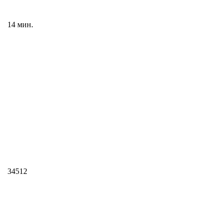
14 мин.
34512