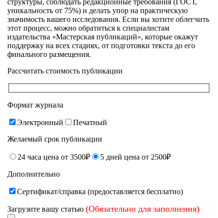
структуры, соблюдать редакционные требования (ГОСТ,
уникальность от 75%) и делать упор на практическую
значимость вашего исследования. Если вы хотите облегчить
этот процесс, можно обратиться к специалистам
издательства «Мастерская публикаций», которые окажут
поддержку на всех стадиях, от подготовки текста до его
финального размещения.
Рассчитать стоимость публикации
Формат журнала
Электронный
Печатный
Желаемый срок публикации
24 часа цена от 3500₽
5 дней цена от 2500₽
Дополнительно
Сертификат/справка (предоставляется бесплатно)
(Обязательно для заполнения)
Загрузите вашу статью