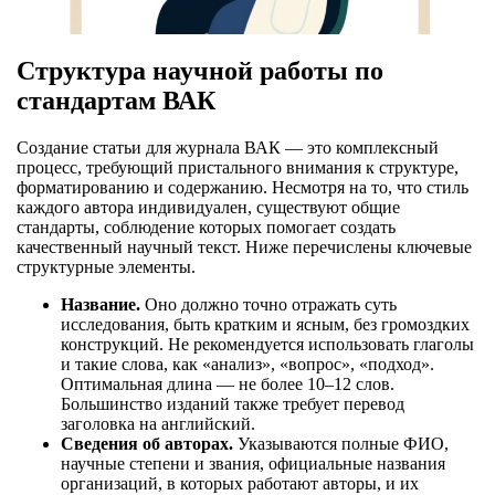
Структура научной работы по
стандартам ВАК
Создание статьи для журнала ВАК — это комплексный
процесс, требующий пристального внимания к структуре,
форматированию и содержанию. Несмотря на то, что стиль
каждого автора индивидуален, существуют общие
стандарты, соблюдение которых помогает создать
качественный научный текст. Ниже перечислены ключевые
структурные элементы.
Название.
Оно должно точно отражать суть
исследования, быть кратким и ясным, без громоздких
конструкций. Не рекомендуется использовать глаголы
и такие слова, как «анализ», «вопрос», «подход».
Оптимальная длина — не более 10–12 слов.
Большинство изданий также требует перевод
заголовка на английский.
Сведения об авторах.
Указываются полные ФИО,
научные степени и звания, официальные названия
организаций, в которых работают авторы, и их